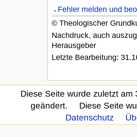
Fehler melden und be
© Theologischer Grundk
Nachdruck, auch auszug
Herausgeber
Letzte Bearbeitung: 31.
Diese Seite wurde zuletzt am
geändert.
Diese Seite wu
Datenschutz
Üb